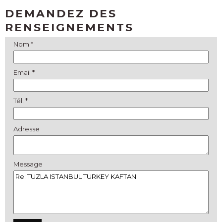
DEMANDEZ DES
RENSEIGNEMENTS
Nom *
Email *
Tél. *
Adresse
Message