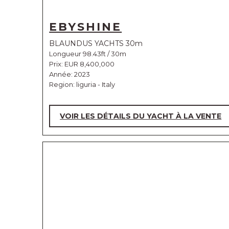
EBYSHINE
BLAUNDUS YACHTS 30m
Longueur 98.43ft / 30m
Prix:
EUR 8,400,000
Année: 2023
Region: liguria - Italy
VOIR LES DÉTAILS DU YACHT À LA VENTE