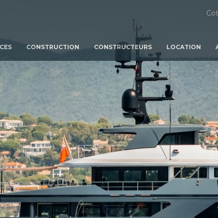
Cot
ICES
CONSTRUCTION
CONSTRUCTEURS
LOCATION