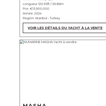
Longueur 120.93ft / 36.86m
Prix:
€13,900,000
Année: 2024
Region: Istanbul - Turkey
VOIR LES DÉTAILS DU YACHT À LA VENTE
MASHA