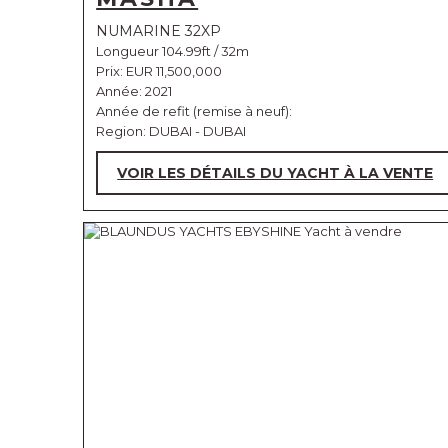
NUMARINE 32XP
Longueur 104.99ft / 32m
Prix:
EUR 11,500,000
Année: 2021
Année de refit (remise à neuf):
Region: DUBAI - DUBAI
VOIR LES DÉTAILS DU YACHT À LA VENTE