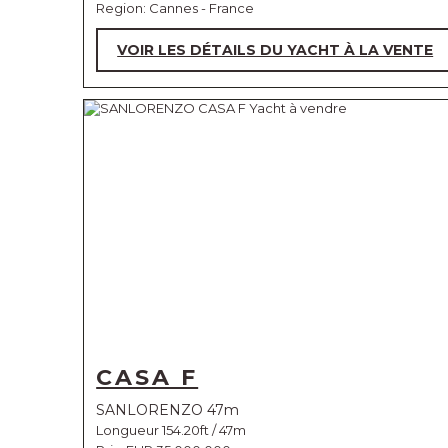
Region: Cannes - France
VOIR LES DÉTAILS DU YACHT À LA VENTE
CASA F
SANLORENZO 47m
Longueur 154.20ft / 47m