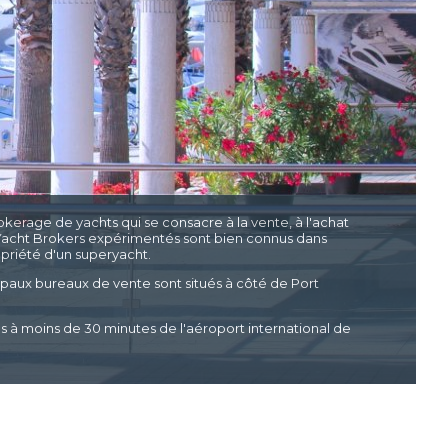
kerage de yachts qui se consacre à la vente, à l'achat
s Yacht Brokers expérimentés sont bien connus dans
ropriété d'un superyacht.
ipaux bureaux de vente sont situés à côté de Port
à moins de 30 minutes de l'aéroport international de