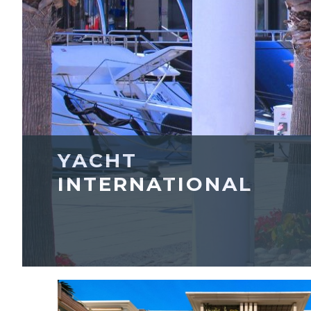
YACHT
INTERNATIONAL