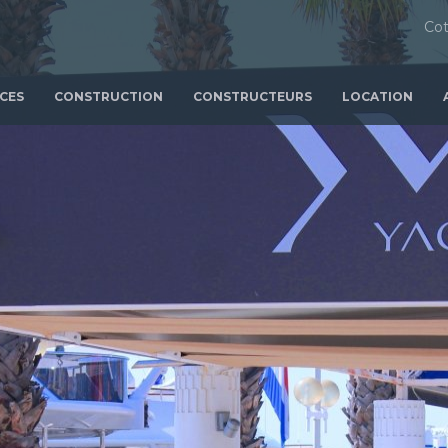
Cot
ICES
CONSTRUCTION
CONSTRUCTEURS
LOCATION