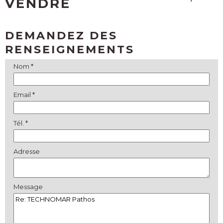
VENDRE
DEMANDEZ DES
RENSEIGNEMENTS
Nom *
Email *
Tél. *
Adresse
Message