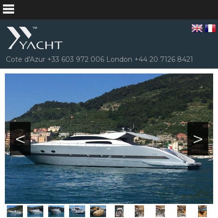
Cote d'Azur +33 603 972 006 London +44 20 7126 8421
<
>