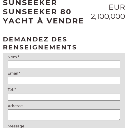
SUNSEEKER
EUR
SUNSEEKER 80
2,100,000
YACHT À VENDRE
DEMANDEZ DES
RENSEIGNEMENTS
Nom *
Email *
Tél. *
Adresse
Message