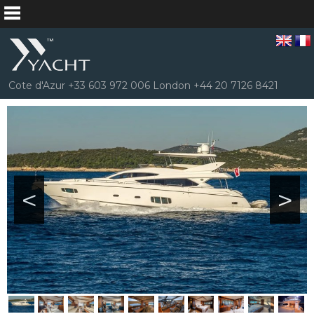
Cote d'Azur +33 603 972 006 London +44 20 7126 8421
<
>