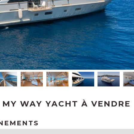
 MY WAY YACHT À VENDRE
GNEMENTS