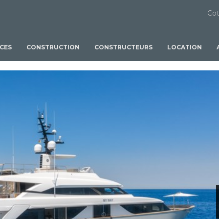
Cot
ICES
CONSTRUCTION
CONSTRUCTEURS
LOCATION