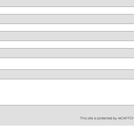
This site is protected by reCAPT