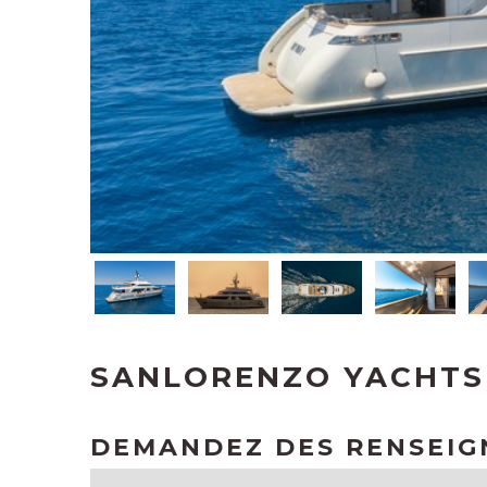
SANLORENZO YACHTS
DEMANDEZ DES RENSEI