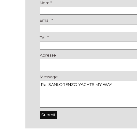
Nom *
Email *
Tél. *
Adresse
Message