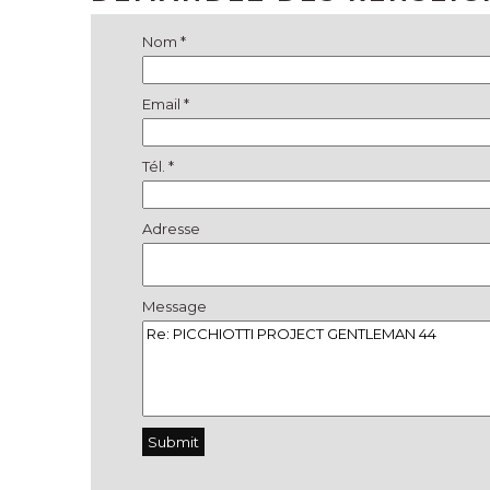
Nom *
Email *
Tél. *
Adresse
Message