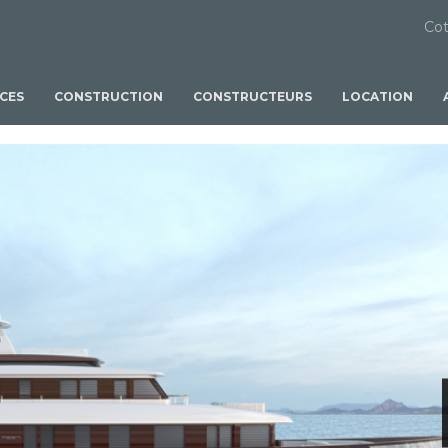
Cot
ICES
CONSTRUCTION
CONSTRUCTEURS
LOCATION