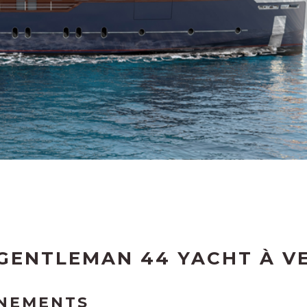
 GENTLEMAN 44 YACHT À V
GNEMENTS