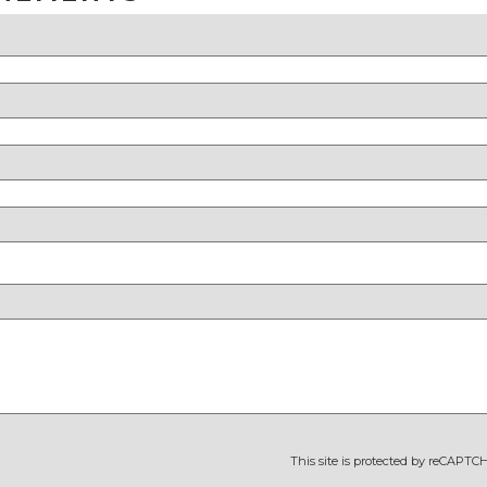
This site is protected by reCAPT