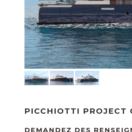
PICCHIOTTI PROJECT
DEMANDEZ DES RENSEI