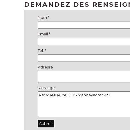
DEMANDEZ DES RENSEI
Nom *
Email *
Tél. *
Adresse
Message