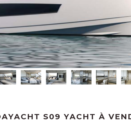
AYACHT S09 YACHT À VEN