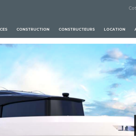
Cot
ICES
CONSTRUCTION
CONSTRUCTEURS
LOCATION