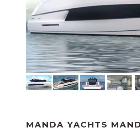
MANDA YACHTS MAND