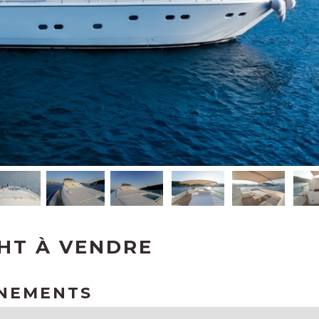
HT À VENDRE
GNEMENTS