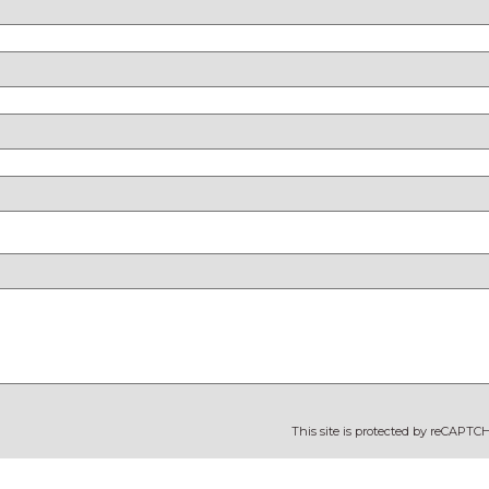
This site is protected by reCAPT