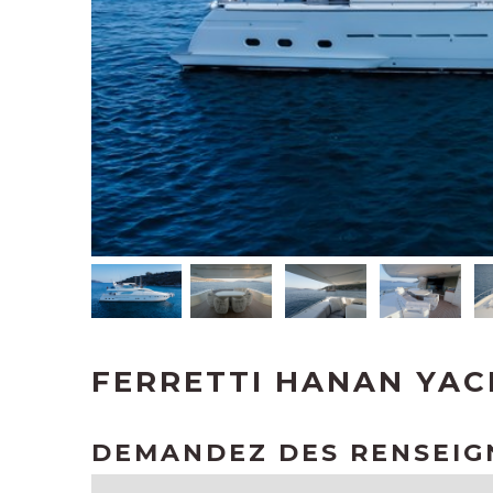
FERRETTI HANAN YAC
DEMANDEZ DES RENSEI