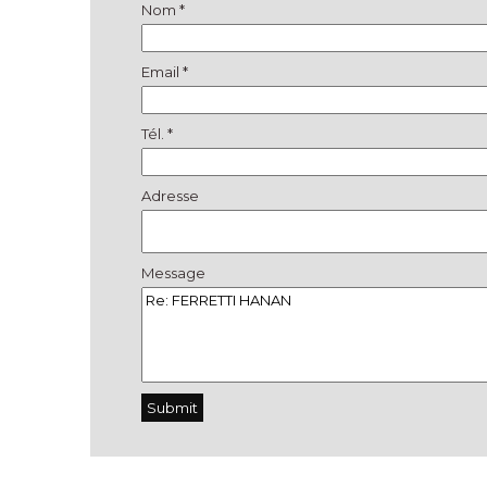
Nom *
Email *
Tél. *
Adresse
Message