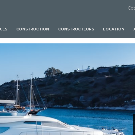
Cot
ICES
CONSTRUCTION
CONSTRUCTEURS
LOCATION