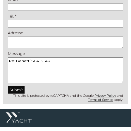
Tél. *
Adresse
Message
This site is protected by reCAPTCHA and the Google
Privacy Policy
and
Terms of Service
apply.