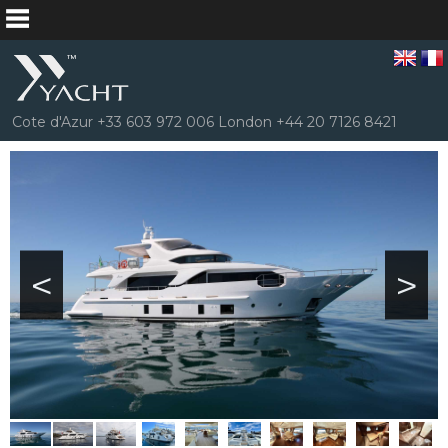
Cote d'Azur +33 603 972 006 London +44 20 7126 8421
<
>