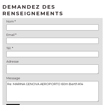
DEMANDEZ DES
RENSEIGNEMENTS
Nom *
Email *
Tél. *
Adresse
Message