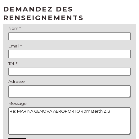
DEMANDEZ DES
RENSEIGNEMENTS
Nom *
Email *
Tél. *
Adresse
Message