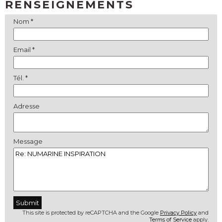
RENSEIGNEMENTS
Nom *
Email *
Tél. *
Adresse
Message
This site is protected by reCAPTCHA and the Google
Privacy Policy
and
Terms of Service
apply.