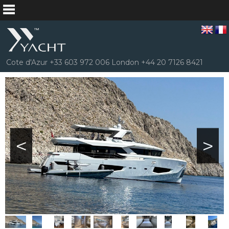
Cote d'Azur +33 603 972 006 London +44 20 7126 8421
<
>